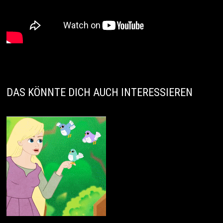
DAS KÖNNTE DICH AUCH INTERESSIEREN